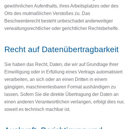
gewöhnlichen Aufenthalts, ihres Arbeitsplatzes oder des
Orts des mutmaßlichen Verstoßes zu. Das
Beschwerderecht besteht unbeschadet anderweitiger
verwaltungsrechtlicher oder gerichtlicher Rechtsbehelfe.
Recht auf Daten­übertrag­barkeit
Sie haben das Recht, Daten, die wir auf Grundlage Ihrer
Einwilligung oder in Erfüllung eines Vertrags automatisiert
verarbeiten, an sich oder an einen Dritten in einem
gängigen, maschinenlesbaren Format aushändigen zu
lassen. Sofern Sie die direkte Übertragung der Daten an
einen anderen Verantwortlichen verlangen, erfolgt dies nur,
soweit es technisch machbar ist.