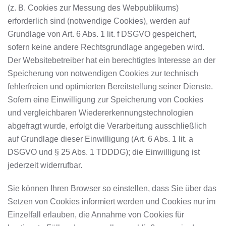
(z. B. Cookies zur Messung des Webpublikums)
erforderlich sind (notwendige Cookies), werden auf
Grundlage von Art. 6 Abs. 1 lit. f DSGVO gespeichert,
sofern keine andere Rechtsgrundlage angegeben wird.
Der Websitebetreiber hat ein berechtigtes Interesse an der
Speicherung von notwendigen Cookies zur technisch
fehlerfreien und optimierten Bereitstellung seiner Dienste.
Sofern eine Einwilligung zur Speicherung von Cookies
und vergleichbaren Wiedererkennungstechnologien
abgefragt wurde, erfolgt die Verarbeitung ausschließlich
auf Grundlage dieser Einwilligung (Art. 6 Abs. 1 lit. a
DSGVO und § 25 Abs. 1 TDDDG); die Einwilligung ist
jederzeit widerrufbar.
Sie können Ihren Browser so einstellen, dass Sie über das
Setzen von Cookies informiert werden und Cookies nur im
Einzelfall erlauben, die Annahme von Cookies für