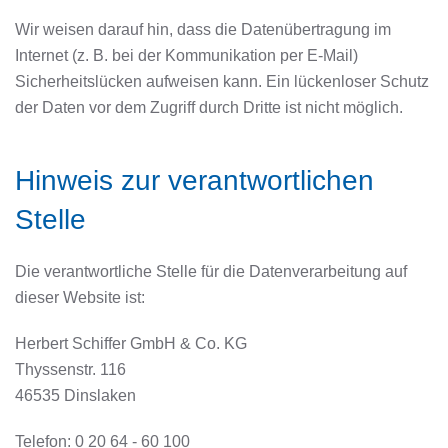
Wir weisen darauf hin, dass die Datenübertragung im
Internet (z. B. bei der Kommunikation per E-Mail)
Sicherheitslücken aufweisen kann. Ein lückenloser Schutz
der Daten vor dem Zugriff durch Dritte ist nicht möglich.
Hinweis zur verantwortlichen
Stelle
Die verantwortliche Stelle für die Datenverarbeitung auf
dieser Website ist:
Herbert Schiffer GmbH & Co. KG
Thyssenstr. 116
46535 Dinslaken
Telefon: 0 20 64 - 60 100