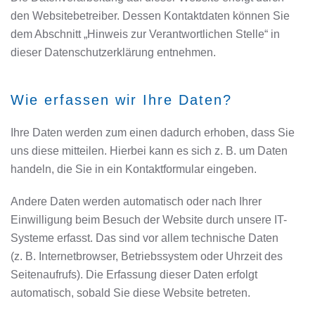
den Websitebetreiber. Dessen Kontaktdaten können Sie
dem Abschnitt „Hinweis zur Verantwortlichen Stelle“ in
dieser Datenschutzerklärung entnehmen.
Wie erfassen wir Ihre Daten?
Ihre Daten werden zum einen dadurch erhoben, dass Sie
uns diese mitteilen. Hierbei kann es sich z. B. um Daten
handeln, die Sie in ein Kontaktformular eingeben.
Andere Daten werden automatisch oder nach Ihrer
Einwilligung beim Besuch der Website durch unsere IT-
Systeme erfasst. Das sind vor allem technische Daten
(z. B. Internetbrowser, Betriebssystem oder Uhrzeit des
Seitenaufrufs). Die Erfassung dieser Daten erfolgt
automatisch, sobald Sie diese Website betreten.