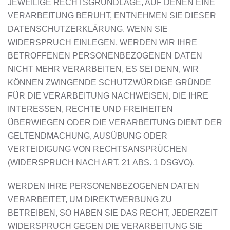
JEWEILIGE RECHTSGRUNDLAGE, AUF DENEN EINE
VERARBEITUNG BERUHT, ENTNEHMEN SIE DIESER
DATENSCHUTZERKLÄRUNG. WENN SIE
WIDERSPRUCH EINLEGEN, WERDEN WIR IHRE
BETROFFENEN PERSONENBEZOGENEN DATEN
NICHT MEHR VERARBEITEN, ES SEI DENN, WIR
KÖNNEN ZWINGENDE SCHUTZWÜRDIGE GRÜNDE
FÜR DIE VERARBEITUNG NACHWEISEN, DIE IHRE
INTERESSEN, RECHTE UND FREIHEITEN
ÜBERWIEGEN ODER DIE VERARBEITUNG DIENT DER
GELTENDMACHUNG, AUSÜBUNG ODER
VERTEIDIGUNG VON RECHTSANSPRÜCHEN
(WIDERSPRUCH NACH ART. 21 ABS. 1 DSGVO).
WERDEN IHRE PERSONENBEZOGENEN DATEN
VERARBEITET, UM DIREKTWERBUNG ZU
BETREIBEN, SO HABEN SIE DAS RECHT, JEDERZEIT
WIDERSPRUCH GEGEN DIE VERARBEITUNG SIE