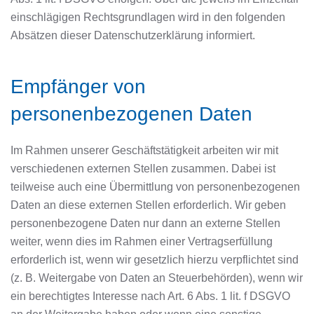
einschlägigen Rechtsgrundlagen wird in den folgenden
Absätzen dieser Datenschutzerklärung informiert.
Empfänger von
personenbezogenen Daten
Im Rahmen unserer Geschäftstätigkeit arbeiten wir mit
verschiedenen externen Stellen zusammen. Dabei ist
teilweise auch eine Übermittlung von personenbezogenen
Daten an diese externen Stellen erforderlich. Wir geben
personenbezogene Daten nur dann an externe Stellen
weiter, wenn dies im Rahmen einer Vertragserfüllung
erforderlich ist, wenn wir gesetzlich hierzu verpflichtet sind
(z. B. Weitergabe von Daten an Steuerbehörden), wenn wir
ein berechtigtes Interesse nach Art. 6 Abs. 1 lit. f DSGVO