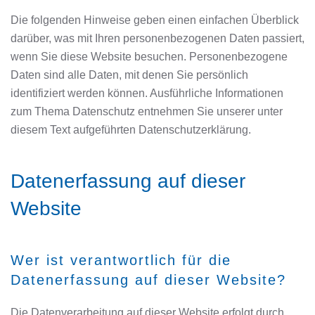
Die folgenden Hinweise geben einen einfachen Überblick
darüber, was mit Ihren personenbezogenen Daten passiert,
wenn Sie diese Website besuchen. Personenbezogene
Daten sind alle Daten, mit denen Sie persönlich
identifiziert werden können. Ausführliche Informationen
zum Thema Datenschutz entnehmen Sie unserer unter
diesem Text aufgeführten Datenschutzerklärung.
Datenerfassung auf dieser
Website
Wer ist verantwortlich für die
Datenerfassung auf dieser Website?
Die Datenverarbeitung auf dieser Website erfolgt durch