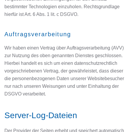
bestimmter Technologien einzuholen. Rechtsgrundlage
hierfür ist Art. 6 Abs. 1 lit. c DSGVO.
Auftragsverarbeitung
Wir haben einen Vertrag über Auftragsverarbeitung (AVV)
zur Nutzung des oben genannten Dienstes geschlossen.
Hierbei handelt es sich um einen datenschutzrechtlich
vorgeschriebenen Vertrag, der gewährleistet, dass dieser
die personenbezogenen Daten unserer Websitebesucher
nur nach unseren Weisungen und unter Einhaltung der
DSGVO verarbeitet.
Server-Log-Dateien
Der Provider der Seiten erhebt und speichert automatisch