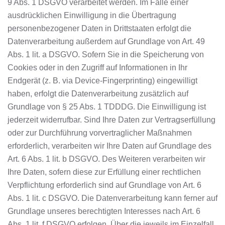
9 Abs. 1 DSGVO verarbeitet werden. Im Falle einer
ausdrücklichen Einwilligung in die Übertragung
personenbezogener Daten in Drittstaaten erfolgt die
Datenverarbeitung außerdem auf Grundlage von Art. 49
Abs. 1 lit. a DSGVO. Sofern Sie in die Speicherung von
Cookies oder in den Zugriff auf Informationen in Ihr
Endgerät (z. B. via Device-Fingerprinting) eingewilligt
haben, erfolgt die Datenverarbeitung zusätzlich auf
Grundlage von § 25 Abs. 1 TDDDG. Die Einwilligung ist
jederzeit widerrufbar. Sind Ihre Daten zur Vertragserfüllung
oder zur Durchführung vorvertraglicher Maßnahmen
erforderlich, verarbeiten wir Ihre Daten auf Grundlage des
Art. 6 Abs. 1 lit. b DSGVO. Des Weiteren verarbeiten wir
Ihre Daten, sofern diese zur Erfüllung einer rechtlichen
Verpflichtung erforderlich sind auf Grundlage von Art. 6
Abs. 1 lit. c DSGVO. Die Datenverarbeitung kann ferner auf
Grundlage unseres berechtigten Interesses nach Art. 6
Abs. 1 lit. f DSGVO erfolgen. Über die jeweils im Einzelfall