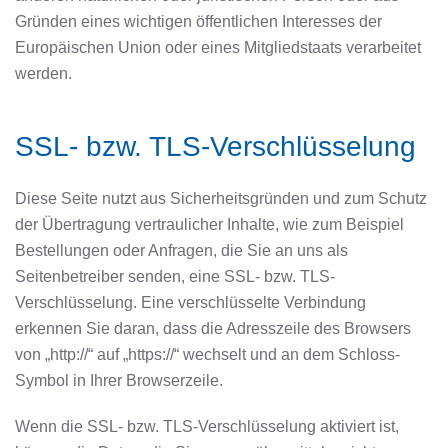
Gründen eines wichtigen öffentlichen Interesses der
Europäischen Union oder eines Mitgliedstaats verarbeitet
werden.
SSL- bzw. TLS-Verschlüsselung
Diese Seite nutzt aus Sicherheitsgründen und zum Schutz
der Übertragung vertraulicher Inhalte, wie zum Beispiel
Bestellungen oder Anfragen, die Sie an uns als
Seitenbetreiber senden, eine SSL- bzw. TLS-
Verschlüsselung. Eine verschlüsselte Verbindung
erkennen Sie daran, dass die Adresszeile des Browsers
von „http://“ auf „https://“ wechselt und an dem Schloss-
Symbol in Ihrer Browserzeile.
Wenn die SSL- bzw. TLS-Verschlüsselung aktiviert ist,