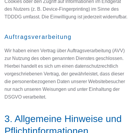
Cookies oder den Zugriff auf Informationen im Endgerät
des Nutzers (z. B. Device-Fingerprinting) im Sinne des
TDDDG umfasst. Die Einwilligung ist jederzeit widerrufbar.
Auftragsverarbeitung
Wir haben einen Vertrag über Auftragsverarbeitung (AVV)
zur Nutzung des oben genannten Dienstes geschlossen.
Hierbei handelt es sich um einen datenschutzrechtlich
vorgeschriebenen Vertrag, der gewährleistet, dass dieser
die personenbezogenen Daten unserer Websitebesucher
nur nach unseren Weisungen und unter Einhaltung der
DSGVO verarbeitet.
3. Allgemeine Hinweise und
Pflicht­informationen