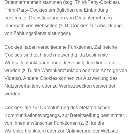
Drittunternehmen stammen (sog. Third-Party-Cookies).
Third-Party-Cookies ermöglichen die Einbindung
bestimmter Dienstleistungen von Drittunternehmen
innerhalb von Webseiten (z. B. Cookies zur Abwicklung
von Zahlungsdienstleistungen).
Cookies haben verschiedene Funktionen. Zahlreiche
Cookies sind technisch notwendig, da bestimmte
Webseitenfunktionen ohne diese nicht funktionieren
würden (z. B. die Warenkorbfunktion oder die Anzeige von
Videos). Andere Cookies können zur Auswertung des
Nutzerverhaltens oder zu Werbezwecken verwendet
werden.
Cookies, die zur Durchführung des elektronischen
Kommunikationsvorgangs, zur Bereitstellung bestimmter,
von Ihnen erwünschter Funktionen (z. B. für die
Warenkorbfunktion) oder zur Optimierung der Website