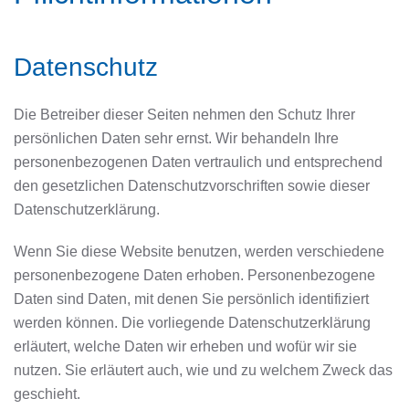
Datenschutz
Die Betreiber dieser Seiten nehmen den Schutz Ihrer
persönlichen Daten sehr ernst. Wir behandeln Ihre
personenbezogenen Daten vertraulich und entsprechend
den gesetzlichen Datenschutzvorschriften sowie dieser
Datenschutzerklärung.
Wenn Sie diese Website benutzen, werden verschiedene
personenbezogene Daten erhoben. Personenbezogene
Daten sind Daten, mit denen Sie persönlich identifiziert
werden können. Die vorliegende Datenschutzerklärung
erläutert, welche Daten wir erheben und wofür wir sie
nutzen. Sie erläutert auch, wie und zu welchem Zweck das
geschieht.