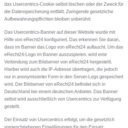
das Usercentrics-Cookie selbst löschen oder der Zweck für
die Datenspeicherung entfällt. Zwingende gesetzliche
Aufbewahrungspflichten bleiben unberührt.
Das Usercentrics-Banner auf dieser Website wurde mit
Hilfe von eRecht24 konfiguriert. Das erkennen Sie daran,
dass im Banner das Logo von eRecht24 auftaucht. Um das
eRecht24-Logo im Banner auszuspielen, wird eine
Verbindung zum Bildserver von eRecht24 hergestellt.
Hierbei wird auch die IP-Adresse übertragen, die jedoch
nur in anonymisierter Form in den Server-Logs gespeichert
wird. Der Bildserver von eRecht24 befindet sich in
Deutschland bei einem deutschen Anbieter. Das Banner
selbst wird ausschließlich von Usercentrics zur Verfügung
gestellt.
Der Einsatz von Usercentrics erfolgt, um die gesetzlich
vorgeschriebenen Einwilligungen für den Einsatz