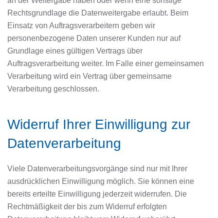
an der Weitergabe haben oder wenn eine sonstige
Rechtsgrundlage die Datenweitergabe erlaubt. Beim
Einsatz von Auftragsverarbeitern geben wir
personenbezogene Daten unserer Kunden nur auf
Grundlage eines gültigen Vertrags über
Auftragsverarbeitung weiter. Im Falle einer gemeinsamen
Verarbeitung wird ein Vertrag über gemeinsame
Verarbeitung geschlossen.
Widerruf Ihrer Einwilligung zur
Datenverarbeitung
Viele Datenverarbeitungsvorgänge sind nur mit Ihrer
ausdrücklichen Einwilligung möglich. Sie können eine
bereits erteilte Einwilligung jederzeit widerrufen. Die
Rechtmäßigkeit der bis zum Widerruf erfolgten