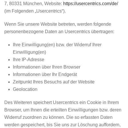
7, 80331 München, Website:
https://usercentrics.com/de/
(im Folgenden „Usercentrics“).
Wenn Sie unsere Website betreten, werden folgende
personenbezogene Daten an Usercentrics übertragen:
Ihre Einwilligung(en) bzw. der Widerruf Ihrer
Einwilligung(en)
Ihre IP-Adresse
Informationen über Ihren Browser
Informationen über Ihr Endgerät
Zeitpunkt Ihres Besuchs auf der Website
Geolocation
Des Weiteren speichert Usercentrics ein Cookie in Ihrem
Browser, um Ihnen die erteilten Einwilligungen bzw. deren
Widerruf zuordnen zu können. Die so erfassten Daten
werden gespeichert, bis Sie uns zur Löschung auffordern,