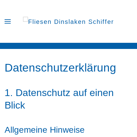
Zum Hauptinhalt springen
Datenschutz­erklärung
1. Datenschutz auf einen
Blick
Allgemeine Hinweise