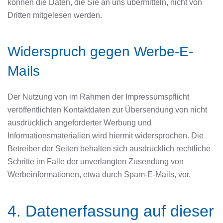
können die Daten, die Sie an uns übermitteln, nicht von
Dritten mitgelesen werden.
Widerspruch gegen Werbe-E-
Mails
Der Nutzung von im Rahmen der Impressumspflicht
veröffentlichten Kontaktdaten zur Übersendung von nicht
ausdrücklich angeforderter Werbung und
Informationsmaterialien wird hiermit widersprochen. Die
Betreiber der Seiten behalten sich ausdrücklich rechtliche
Schritte im Falle der unverlangten Zusendung von
Werbeinformationen, etwa durch Spam-E-Mails, vor.
4. Datenerfassung auf dieser