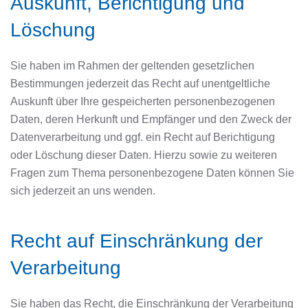
Auskunft, Berichtigung und
Löschung
Sie haben im Rahmen der geltenden gesetzlichen
Bestimmungen jederzeit das Recht auf unentgeltliche
Auskunft über Ihre gespeicherten personenbezogenen
Daten, deren Herkunft und Empfänger und den Zweck der
Datenverarbeitung und ggf. ein Recht auf Berichtigung
oder Löschung dieser Daten. Hierzu sowie zu weiteren
Fragen zum Thema personenbezogene Daten können Sie
sich jederzeit an uns wenden.
Recht auf Einschränkung der
Verarbeitung
Sie haben das Recht, die Einschränkung der Verarbeitung