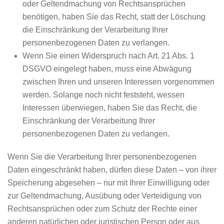
oder Geltendmachung von Rechtsansprüchen
benötigen, haben Sie das Recht, statt der Löschung
die Einschränkung der Verarbeitung Ihrer
personenbezogenen Daten zu verlangen.
Wenn Sie einen Widerspruch nach Art. 21 Abs. 1
DSGVO eingelegt haben, muss eine Abwägung
zwischen Ihren und unseren Interessen vorgenommen
werden. Solange noch nicht feststeht, wessen
Interessen überwiegen, haben Sie das Recht, die
Einschränkung der Verarbeitung Ihrer
personenbezogenen Daten zu verlangen.
Wenn Sie die Verarbeitung Ihrer personenbezogenen
Daten eingeschränkt haben, dürfen diese Daten – von ihrer
Speicherung abgesehen – nur mit Ihrer Einwilligung oder
zur Geltendmachung, Ausübung oder Verteidigung von
Rechtsansprüchen oder zum Schutz der Rechte einer
anderen natürlichen oder juristischen Person oder aus