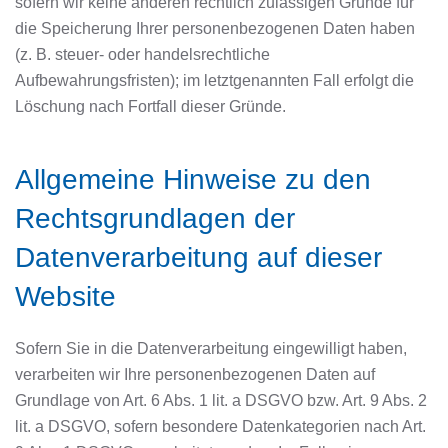
sofern wir keine anderen rechtlich zulässigen Gründe für
die Speicherung Ihrer personenbezogenen Daten haben
(z. B. steuer- oder handelsrechtliche
Aufbewahrungsfristen); im letztgenannten Fall erfolgt die
Löschung nach Fortfall dieser Gründe.
Allgemeine Hinweise zu den
Rechtsgrundlagen der
Datenverarbeitung auf dieser
Website
Sofern Sie in die Datenverarbeitung eingewilligt haben,
verarbeiten wir Ihre personenbezogenen Daten auf
Grundlage von Art. 6 Abs. 1 lit. a DSGVO bzw. Art. 9 Abs. 2
lit. a DSGVO, sofern besondere Datenkategorien nach Art.