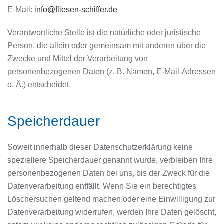
E-Mail:
info@fliesen-schiffer.de
Verantwortliche Stelle ist die natürliche oder juristische
Person, die allein oder gemeinsam mit anderen über die
Zwecke und Mittel der Verarbeitung von
personenbezogenen Daten (z. B. Namen, E-Mail-Adressen
o. Ä.) entscheidet.
Speicherdauer
Soweit innerhalb dieser Datenschutzerklärung keine
speziellere Speicherdauer genannt wurde, verbleiben Ihre
personenbezogenen Daten bei uns, bis der Zweck für die
Datenverarbeitung entfällt. Wenn Sie ein berechtigtes
Löschersuchen geltend machen oder eine Einwilligung zur
Datenverarbeitung widerrufen, werden Ihre Daten gelöscht,