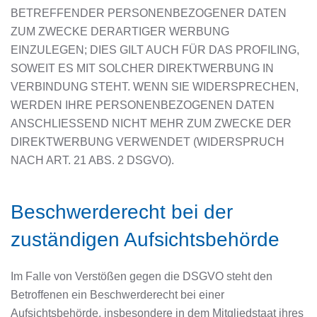
BETREFFENDER PERSONENBEZOGENER DATEN
ZUM ZWECKE DERARTIGER WERBUNG
EINZULEGEN; DIES GILT AUCH FÜR DAS PROFILING,
SOWEIT ES MIT SOLCHER DIREKTWERBUNG IN
VERBINDUNG STEHT. WENN SIE WIDERSPRECHEN,
WERDEN IHRE PERSONENBEZOGENEN DATEN
ANSCHLIESSEND NICHT MEHR ZUM ZWECKE DER
DIREKTWERBUNG VERWENDET (WIDERSPRUCH
NACH ART. 21 ABS. 2 DSGVO).
Beschwerde­recht bei der
zuständigen Aufsichts­behörde
Im Falle von Verstößen gegen die DSGVO steht den
Betroffenen ein Beschwerderecht bei einer
Aufsichtsbehörde, insbesondere in dem Mitgliedstaat ihres