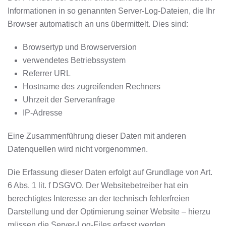
Informationen in so genannten Server-Log-Dateien, die Ihr
Browser automatisch an uns übermittelt. Dies sind:
Browsertyp und Browserversion
verwendetes Betriebssystem
Referrer URL
Hostname des zugreifenden Rechners
Uhrzeit der Serveranfrage
IP-Adresse
Eine Zusammenführung dieser Daten mit anderen
Datenquellen wird nicht vorgenommen.
Die Erfassung dieser Daten erfolgt auf Grundlage von Art.
6 Abs. 1 lit. f DSGVO. Der Websitebetreiber hat ein
berechtigtes Interesse an der technisch fehlerfreien
Darstellung und der Optimierung seiner Website – hierzu
müssen die Server-Log-Files erfasst werden.