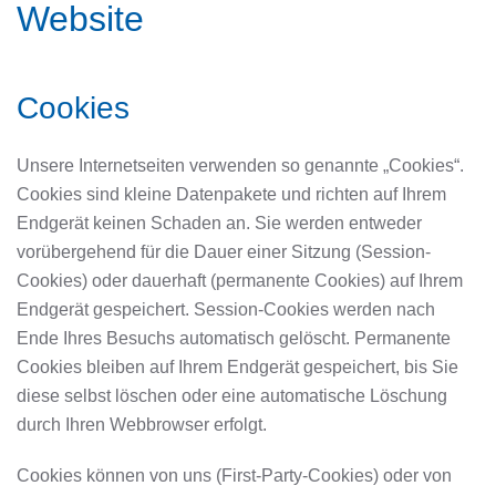
Website
Cookies
Unsere Internetseiten verwenden so genannte „Cookies“.
Cookies sind kleine Datenpakete und richten auf Ihrem
Endgerät keinen Schaden an. Sie werden entweder
vorübergehend für die Dauer einer Sitzung (Session-
Cookies) oder dauerhaft (permanente Cookies) auf Ihrem
Endgerät gespeichert. Session-Cookies werden nach
Ende Ihres Besuchs automatisch gelöscht. Permanente
Cookies bleiben auf Ihrem Endgerät gespeichert, bis Sie
diese selbst löschen oder eine automatische Löschung
durch Ihren Webbrowser erfolgt.
Cookies können von uns (First-Party-Cookies) oder von