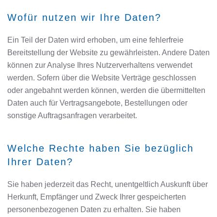
Wofür nutzen wir Ihre Daten?
Ein Teil der Daten wird erhoben, um eine fehlerfreie
Bereitstellung der Website zu gewährleisten. Andere Daten
können zur Analyse Ihres Nutzerverhaltens verwendet
werden. Sofern über die Website Verträge geschlossen
oder angebahnt werden können, werden die übermittelten
Daten auch für Vertragsangebote, Bestellungen oder
sonstige Auftragsanfragen verarbeitet.
Welche Rechte haben Sie bezüglich
Ihrer Daten?
Sie haben jederzeit das Recht, unentgeltlich Auskunft über
Herkunft, Empfänger und Zweck Ihrer gespeicherten
personenbezogenen Daten zu erhalten. Sie haben