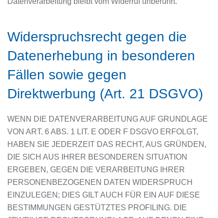
Datenverarbeitung bleibt vom Widerruf unberührt.
Widerspruchsrecht gegen die
Datenerhebung in besonderen
Fällen sowie gegen
Direktwerbung (Art. 21 DSGVO)
WENN DIE DATENVERARBEITUNG AUF GRUNDLAGE
VON ART. 6 ABS. 1 LIT. E ODER F DSGVO ERFOLGT,
HABEN SIE JEDERZEIT DAS RECHT, AUS GRÜNDEN,
DIE SICH AUS IHRER BESONDEREN SITUATION
ERGEBEN, GEGEN DIE VERARBEITUNG IHRER
PERSONENBEZOGENEN DATEN WIDERSPRUCH
EINZULEGEN; DIES GILT AUCH FÜR EIN AUF DIESE
BESTIMMUNGEN GESTÜTZTES PROFILING. DIE