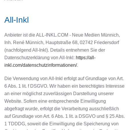
All-Inkl
Anbieter ist die ALL-INKL.COM - Neue Medien Münnich,
Inh. René Münnich, Hauptstraße 68, 02742 Friedersdorf
(nachfolgend All-Inkl). Details entnehmen Sie der
Datenschutzerklärung von All-Inkl:
https://all-
inkl.com/datenschutzinformationen/
.
Die Verwendung von All-Inkl erfolgt auf Grundlage von Art.
6 Abs. 1 lit. f DSGVO. Wir haben ein berechtigtes Interesse
an einer möglichst zuverlässigen Darstellung unserer
Website. Sofern eine entsprechende Einwilligung
abgefragt wurde, erfolgt die Verarbeitung ausschließlich
auf Grundlage von Art. 6 Abs. 1 lit. a DSGVO und § 25 Abs.
1 TDDDG, soweit die Einwilligung die Speicherung von