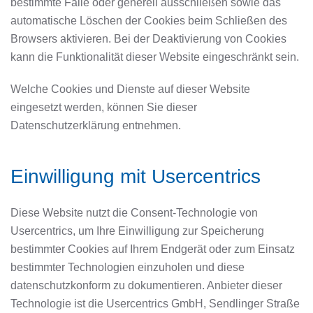
bestimmte Fälle oder generell ausschließen sowie das
automatische Löschen der Cookies beim Schließen des
Browsers aktivieren. Bei der Deaktivierung von Cookies
kann die Funktionalität dieser Website eingeschränkt sein.
Welche Cookies und Dienste auf dieser Website
eingesetzt werden, können Sie dieser
Datenschutzerklärung entnehmen.
Einwilligung mit Usercentrics
Diese Website nutzt die Consent-Technologie von
Usercentrics, um Ihre Einwilligung zur Speicherung
bestimmter Cookies auf Ihrem Endgerät oder zum Einsatz
bestimmter Technologien einzuholen und diese
datenschutzkonform zu dokumentieren. Anbieter dieser
Technologie ist die Usercentrics GmbH, Sendlinger Straße