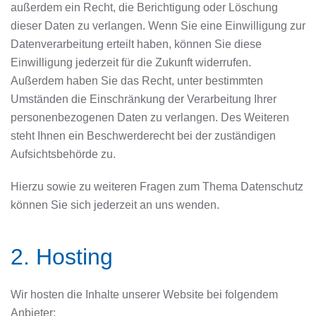
außerdem ein Recht, die Berichtigung oder Löschung
dieser Daten zu verlangen. Wenn Sie eine Einwilligung zur
Datenverarbeitung erteilt haben, können Sie diese
Einwilligung jederzeit für die Zukunft widerrufen.
Außerdem haben Sie das Recht, unter bestimmten
Umständen die Einschränkung der Verarbeitung Ihrer
personenbezogenen Daten zu verlangen. Des Weiteren
steht Ihnen ein Beschwerderecht bei der zuständigen
Aufsichtsbehörde zu.
Hierzu sowie zu weiteren Fragen zum Thema Datenschutz
können Sie sich jederzeit an uns wenden.
2. Hosting
Wir hosten die Inhalte unserer Website bei folgendem
Anbieter: