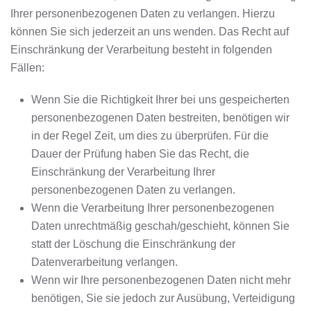
Ihrer personenbezogenen Daten zu verlangen. Hierzu
können Sie sich jederzeit an uns wenden. Das Recht auf
Einschränkung der Verarbeitung besteht in folgenden
Fällen:
Wenn Sie die Richtigkeit Ihrer bei uns gespeicherten
personenbezogenen Daten bestreiten, benötigen wir
in der Regel Zeit, um dies zu überprüfen. Für die
Dauer der Prüfung haben Sie das Recht, die
Einschränkung der Verarbeitung Ihrer
personenbezogenen Daten zu verlangen.
Wenn die Verarbeitung Ihrer personenbezogenen
Daten unrechtmäßig geschah/geschieht, können Sie
statt der Löschung die Einschränkung der
Datenverarbeitung verlangen.
Wenn wir Ihre personenbezogenen Daten nicht mehr
benötigen, Sie sie jedoch zur Ausübung, Verteidigung